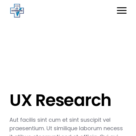
UX Research
Aut facilis sint cum et sint suscipit vel
praesentium. Ut similique laborum necess